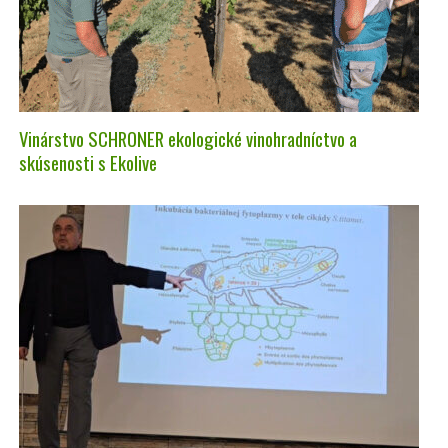
Vinárstvo SCHRONER ekologické vinohradníctvo a
skúsenosti s Ekolive