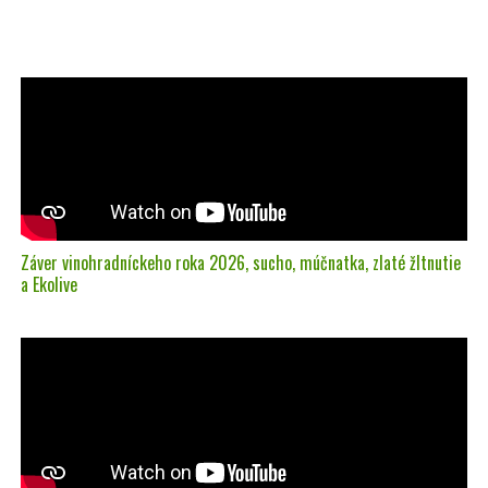
Záver vinohradníckeho roka 2026, sucho, múčnatka, zlaté žltnutie
a Ekolive