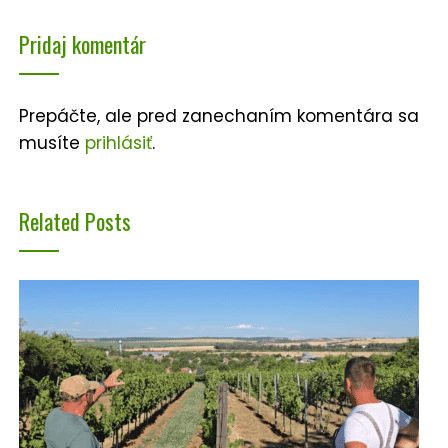
Pridaj komentár
Prepáčte, ale pred zanechaním komentára sa
musíte
prihlásiť
.
Related Posts