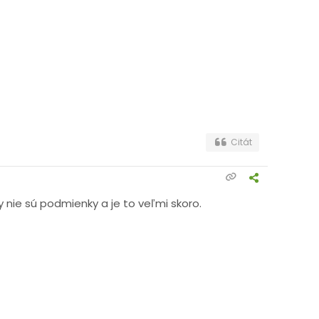
Citát
by nie sú podmienky a je to veľmi skoro.