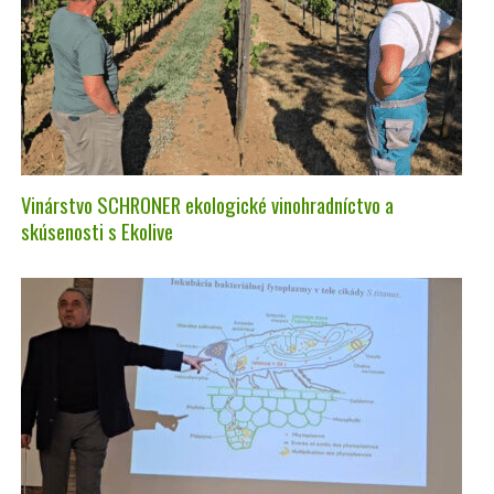
Vinárstvo SCHRONER ekologické vinohradníctvo a
skúsenosti s Ekolive