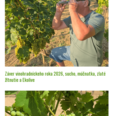
Záver vinohradníckeho roka 2026, sucho, múčnatka, zlaté
žltnutie a Ekolive