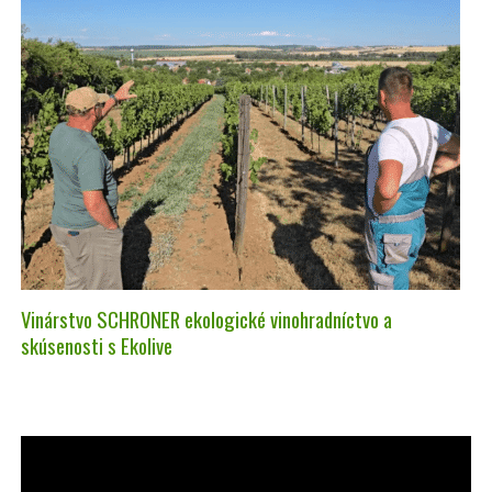
Vinárstvo SCHRONER ekologické vinohradníctvo a
skúsenosti s Ekolive