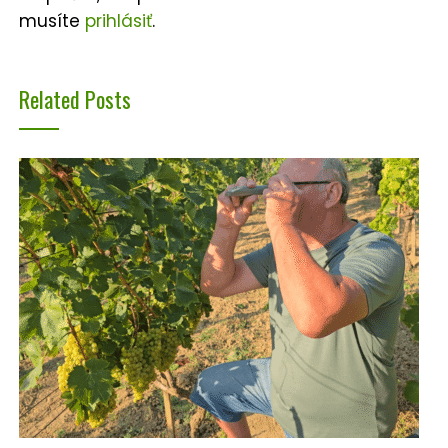
musíte
prihlásiť
.
Related Posts