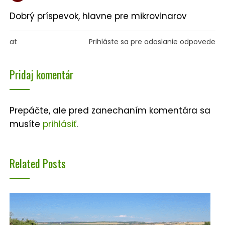
Dobrý príspevok, hlavne pre mikrovinarov
at
Prihláste sa pre odoslanie odpovede
Pridaj komentár
Prepáčte, ale pred zanechaním komentára sa
musíte
prihlásiť
.
Related Posts