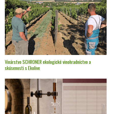
Vinárstvo SCHRONER ekologické vinohradníctvo a
skúsenosti s Ekolive