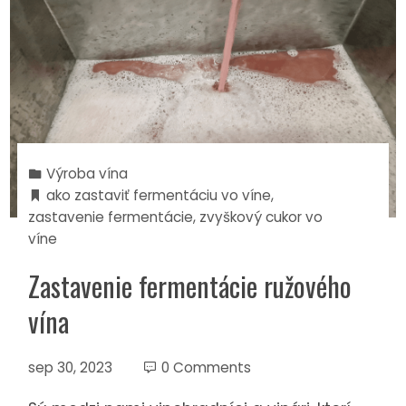
Výroba vína
ako zastaviť fermentáciu vo víne
,
zastavenie fermentácie
,
zvyškový cukor vo
víne
Zastavenie fermentácie ružového
vína
sep 30, 2023
0 Comments