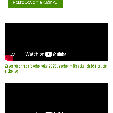
Pokračovanie článku
Záver vinohradníckeho roka 2026, sucho, múčnatka, zlaté žltnutie
a Ekolive