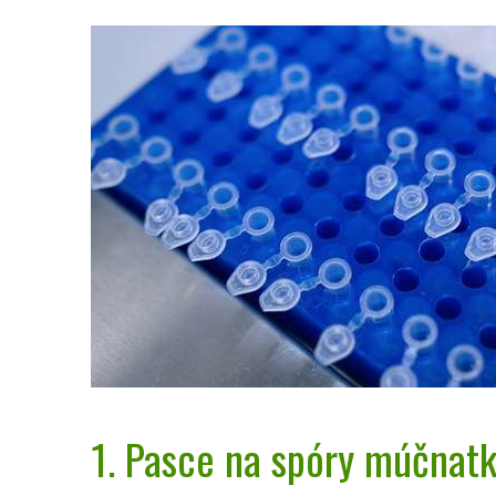
1. Pasce na spóry múčnat