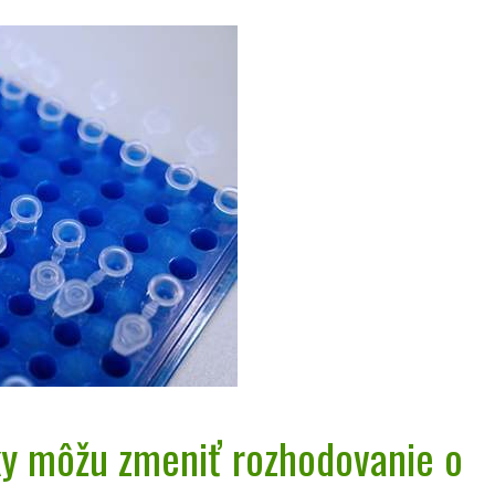
ky môžu zmeniť rozhodovanie o