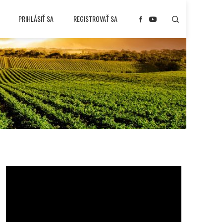
PRIHLÁSIŤ SA
REGISTROVAŤ SA