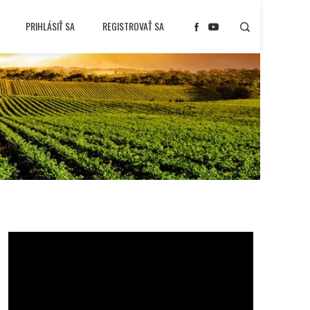
PRIHLÁSIŤ SA
REGISTROVAŤ SA