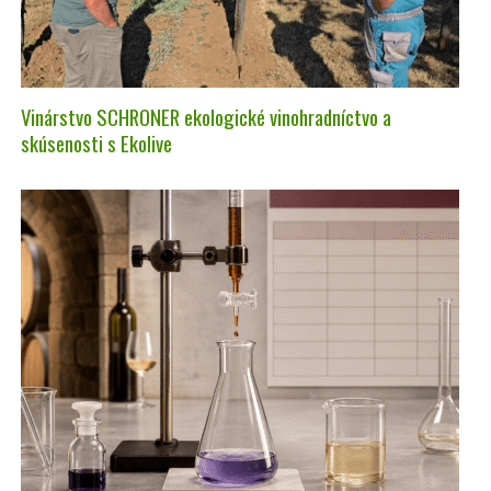
Vinárstvo SCHRONER ekologické vinohradníctvo a
skúsenosti s Ekolive