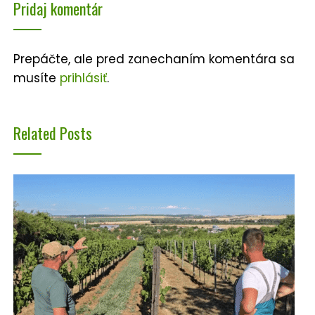
Pridaj komentár
Prepáčte, ale pred zanechaním komentára sa
musíte
prihlásiť
.
Related Posts