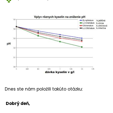
Dnes ste nám položili takúto otázku:
Dobrý deň,