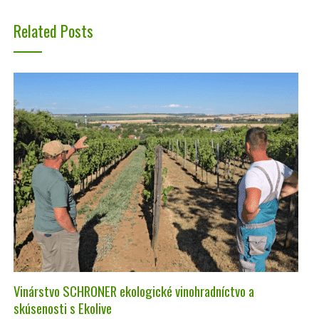
Related Posts
Vinárstvo SCHRONER ekologické vinohradníctvo a
skúsenosti s Ekolive