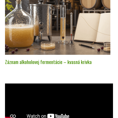
Záznam alkoholovej fermentácie – kvasná krivka